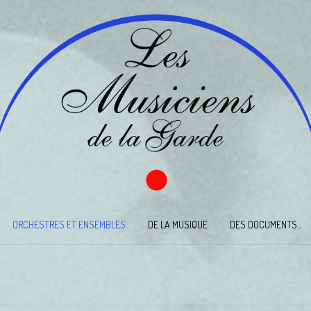
ORCHESTRES ET ENSEMBLES
DE LA MUSIQUE
DES DOCUMENTS…