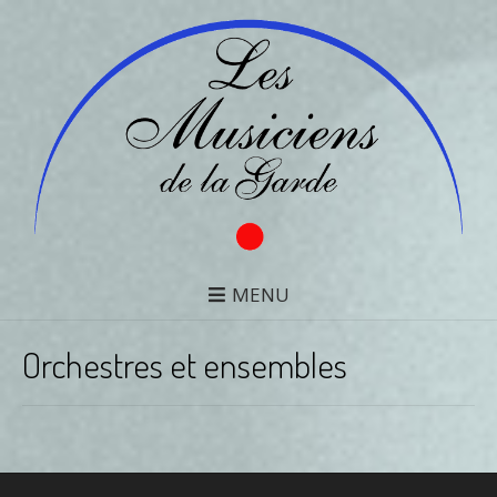
MENU
Orchestres et ensembles