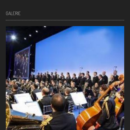
GALERIE